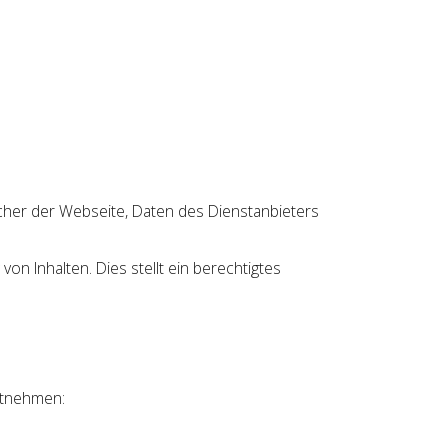
ucher der Webseite, Daten des Dienstanbieters
on Inhalten. Dies stellt ein berechtigtes
ntnehmen: