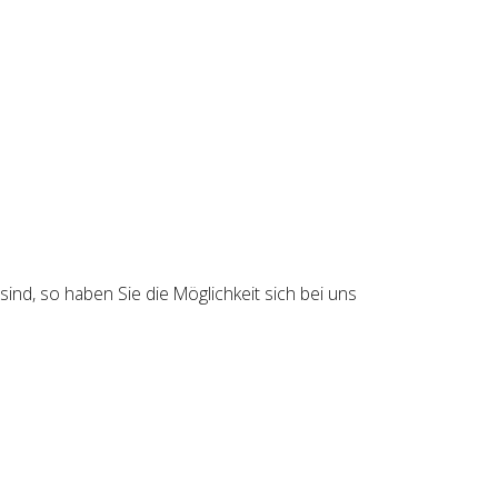
nd, so haben Sie die Möglichkeit sich bei uns