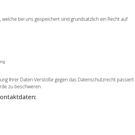
, welche bei uns gespeichert sind grundsätzlich ein Recht auf:
ung
ng Ihrer Daten Verstöße gegen das Datenschutzrecht passiert si
örde zu beschweren.
Kontaktdaten: