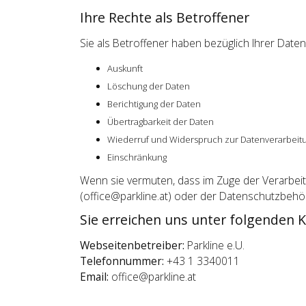
Ihre Rechte als Betroffener
Sie als Betroffener haben bezüglich Ihrer Daten
Auskunft
Löschung der Daten
Berichtigung der Daten
Übertragbarkeit der Daten
Wiederruf und Widerspruch zur Datenverarbeit
Einschränkung
Wenn sie vermuten, dass im Zuge der Verarbeitu
(office@parkline.at) oder der Datenschutzbeh
Sie erreichen uns unter folgenden 
Webseitenbetreiber:
Parkline e.U.
Telefonnummer:
+43 1 3340011
Email:
office@parkline.at