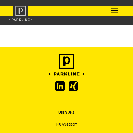
ÜBER UNS
IHR ANGEBOT