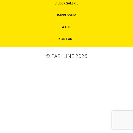
BILDERGALERIE
IMPRESSUM
A.G.B.
KONTAKT
© PARKLINE 2026